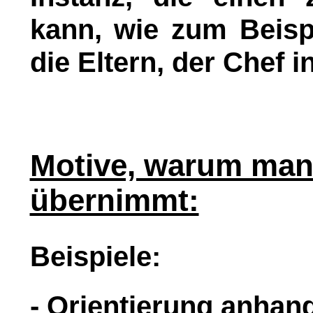
kann, wie zum Beisp
die Eltern, der Chef i
Motive, warum man
übernimmt:
Beispiele:
- Orientierung anhan