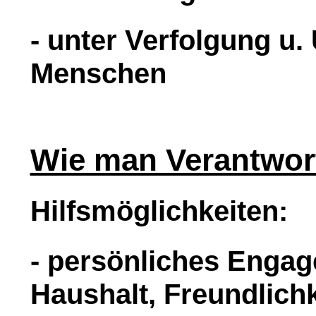
- unter Verfolgung u
Menschen
Wie man Verantwo
Hilfsmöglichkeiten:
- persönliches Engag
Haushalt, Freundlich