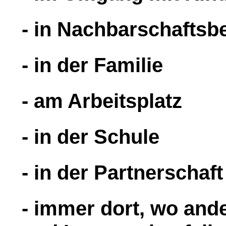
- in Nachbarschaftsb
- in der Familie
- am Arbeitsplatz
- in der Schule
- in der Partnerschaft
- immer dort, wo and