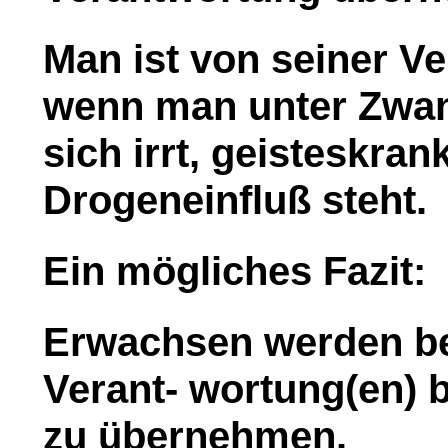
Man ist von seiner V
wenn man unter Zwang
sich irrt, geisteskrank
Drogeneinfluß steht.
Ein mögliches Fazit:
Erwachsen werden be
Verant- wortung(en) 
zu übernehmen.