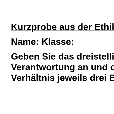
Kurzprobe aus der Ethi
Name: Klasse:
Geben Sie das dreistell
Verantwortung an und o
Verhältnis jeweils drei 