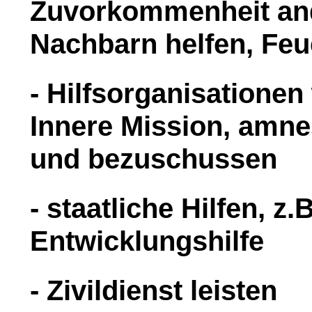
Zuvorkommenheit and
Nachbarn helfen, Feu
- Hilfsorganisationen
Innere Mission, amnes
und bezuschussen
- staatliche Hilfen, z.B
Entwicklungshilfe
- Zivildienst leisten