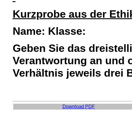
Kurzprobe aus der Ethi
Name: Klasse:
Geben Sie das dreistell
Verantwortung an und o
Verhältnis jeweils drei 
Download PDF