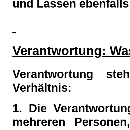
und Lassen ebenfalls
Verantwortung: Was
Verantwortung steh
Verhältnis:
1. Die Verantwortu
mehreren Personen