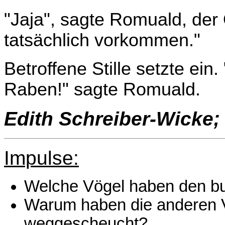
"Jaja", sagte Romuald, der 
tatsächlich vorkommen."
Betroffene Stille setzte ein
Raben!" sagte Romuald.
Edith Schreiber-Wicke;
Impulse:
Welche Vögel haben den b
Warum haben die anderen 
weggescheucht?