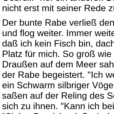
nicht erst mit seiner Rede 
Der bunte Rabe verließ den
und flog weiter. Immer weit
daß ich kein Fisch bin, dac
Platz für mich. So groß wie 
Draußen auf dem Meer sah de
der Rabe begeistert. "Ich w
ein Schwarm silbriger Vögel
saßen auf der Reling des S
sich zu ihnen. "Kann ich bei