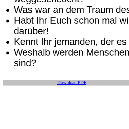
Was war an dem Traum des
Habt Ihr Euch schon mal wi
darüber!
Kennt Ihr jemanden, der es 
Weshalb werden Menschen 
sind?
Download PDF