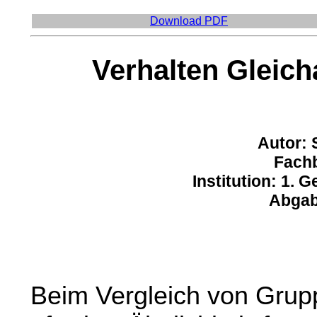
Download PDF
Verhalten Gleich
Autor: 
Fachb
Institution: 1.
Abgab
Beim Vergleich von Grupp