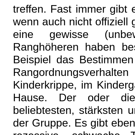
treffen. Fast immer gibt
wenn auch nicht offiziell
eine gewisse (unbe
Ranghöheren haben bes
Beispiel das Bestimmen
Rangordnungsverhalte
Kinderkrippe, im Kinderg
Hause. Der oder die
beliebtesten, stärksten 
der Gruppe. Es gibt ebenf