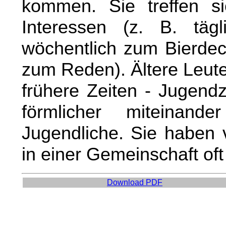
kommen. Sie treffen s
Interessen (z. B. täg
wöchentlich zum Bierdec
zum Reden). Ältere Leute
frühere Zeiten - Jugendz
förmlicher miteinan
Jugendliche. Sie haben 
in einer Gemeinschaft oft 
Download PDF