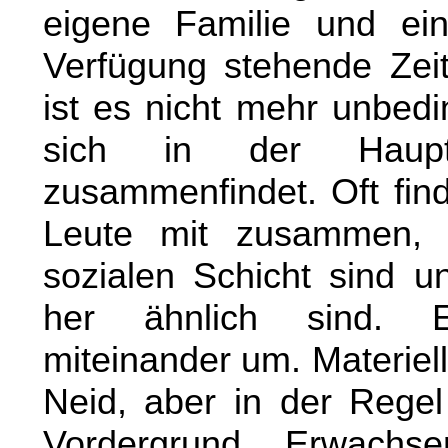
eigene Familie und ein
Verfügung stehende Zeit 
ist es nicht mehr unbedi
sich in der Haupt
zusammenfindet. Oft find
Leute mit zusammen, 
sozialen Schicht sind un
her ähnlich sind. 
miteinander um. Materie
Neid, aber in der Regel
Vordergrund. Erwach