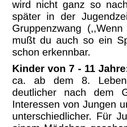
wird nicht ganz so nach 
später in der Jugendze
Gruppenzwang (,,Wenn 
mußt du auch so ein Spi
schon erkennbar.
Kinder von 7 - 11 Jahre
ca. ab dem 8. Lebens
deutlicher nach dem G
Interessen von Jungen 
unterschiedlicher. Für J