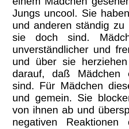
einem Mädchen gesehen z
Jungs uncool. Sie haben 
und anderen ständig zu 
sie doch sind. Mädc
unverständlicher und fr
und über sie herziehen 
darauf, daß Mädchen ei
sind. Für Mädchen diese
und gemein. Sie blocke
von ihnen ab und überspi
negativen Reaktionen 