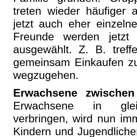
treten wieder häufiger 
jetzt auch eher einzeln
Freunde werden jetzt 
ausgewählt. Z. B. treff
gemeinsam Einkaufen zu
wegzugehen.
Erwachsene zwischen
Erwachsene in gleic
verbringen, wird nun im
Kindern und Jugendlichen