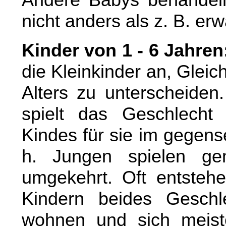
nicht anders als z. B. e
Kinder von 1 - 6 Jahren
die Kleinkinder an, Glei
Alters zu unterscheiden.
spielt das Geschlecht 
Kindes für sie im gegens
h. Jungen spielen g
umgekehrt. Oft entstehe
Kindern beides Geschl
wohnen und sich meist