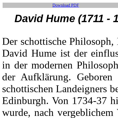
Download PDF
David Hume (1711 - 
Der schottische Philosoph,
David Hume ist der einfluss
in der modernen Philosoph
der Aufklärung. Geboren 
schottischen Landeigners b
Edinburgh. Von 1734-37 hie
wurde, nach vergeblichem V