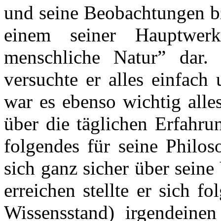
und seine Beobachtungen bz
einem seiner Hauptwer
menschliche Natur” dar
versuchte er alles einfach
war es ebenso wichtig alle
über die täglichen Erfahr
folgendes für seine Philos
sich ganz sicher über seine
erreichen stellte er sich f
Wissensstand) irgendeine