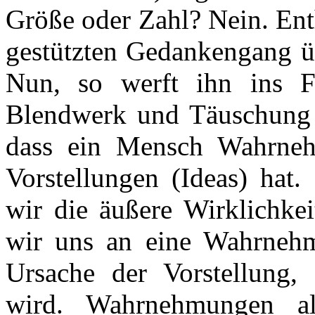
Größe oder Zahl? Nein. Ent
gestützten Gedankengang ü
Nun, so werft ihn ins F
Blendwerk und Täuschung e
dass ein Mensch Wahrneh
Vorstellungen (Ideas) ha
wir die äußere Wirklichkei
wir uns an eine Wahrnehmu
Ursache der Vorstellung,
wird. Wahrnehmungen al