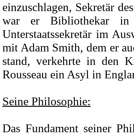
einzuschlagen, Sekretär de
war er Bibliothekar i
Unterstaatssekretär im Aus
mit Adam Smith, dem er au
stand, verkehrte in den K
Rousseau ein Asyl in Engla
Seine Philosophie:
Das Fundament seiner Philo