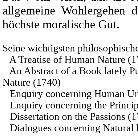
allgemeine Wohlergehen de
höchste moralische Gut.
Seine wichtigsten philosophisch
A Treatise of Human Nature (
An Abstract of a Book lately P
Nature (1740)
Enquiry concerning Human Un
Enquiry concerning the Princip
Dissertation on the Passions (
Dialogues concerning Natural 