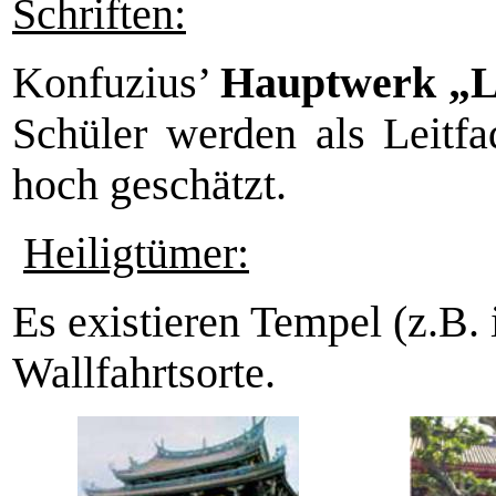
Schriften:
Konfuzius’
Hauptwerk „
Schüler werden als Leitfa
hoch geschätzt.
Heiligtümer:
Es existieren Tempel (z.B. 
Wallfahrtsorte.