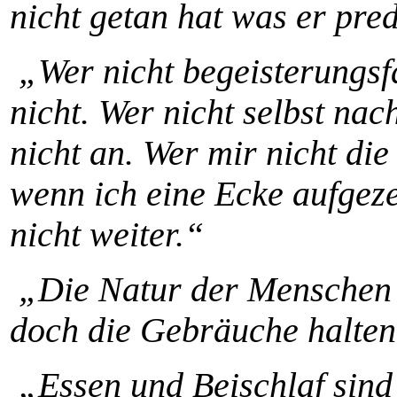
nicht getan hat was er pred
„Wer nicht begeisterungsfä
nicht. Wer nicht selbst nac
nicht an. Wer mir nicht die 
wenn ich eine Ecke aufgeze
nicht weiter.“
„Die Natur der Menschen l
doch die Gebräuche halten
„Essen und Beischlaf sind