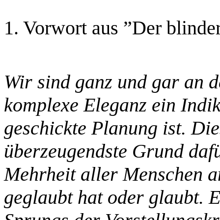
1. Vorwort aus ”Der blinde
Wir sind ganz und gar an 
komplexe Eleganz ein Indi
geschickte Planung ist. Die
überzeugendste Grund dafü
Mehrheit aller Menschen a
geglaubt hat oder glaubt. E