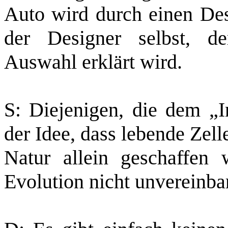
Auto wird durch einen Desi
der Designer selbst, de
Auswahl erklärt wird.
S: Diejenigen, die dem „I
der Idee, dass lebende Zel
Natur allein geschaffen
Evolution nicht unvereinbar