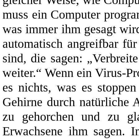
muss ein Computer progra
was immer ihm gesagt wird,
automatisch angreifbar fü
sind, die sagen: „Verbreit
weiter.“ Wenn ein Virus-Pr
es nichts, was es stoppen
Gehirne durch natürliche 
zu gehorchen und zu gl
Erwachsene ihm sagen. Im