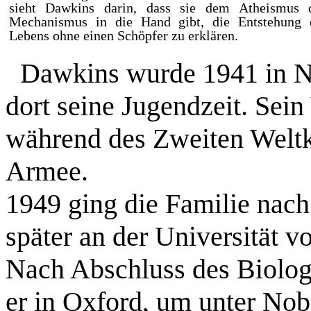
sieht Dawkins darin, dass sie dem Atheismus 
Mechanismus in die Hand gibt, die Entstehung 
Lebens ohne einen Schöpfer zu erklären.
Dawkins wurde 1941 in Na
dort seine Jugendzeit. Sein
während des Zweiten Weltk
Armee.
1949 ging die Familie nac
später an der Universität v
Nach Abschluss des Biolog
er in Oxford, um unter Nob