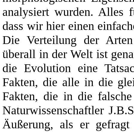
analysiert wurden. Alles f
dass wir hier einen einfa
Die Verteilung der Arten
überall in der Welt ist ge
die Evolution eine Tatsa
Fakten, die alle in die gl
Fakten, die in die falsche
Naturwissenschaftler J.B.
Äußerung, als er gefrag