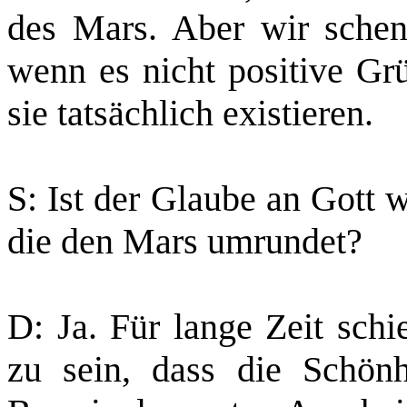
des Mars. Aber wir schen
wenn es nicht positive Gr
sie tatsächlich existieren.
S: Ist der Glaube an Gott 
die den Mars umrundet?
D: Ja. Für lange Zeit schi
zu sein, dass die Schön