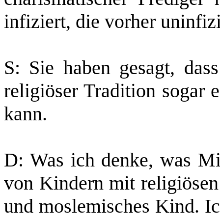
infiziert, die vorher uninfiz
S: Sie haben gesagt, das
religiöser Tradition sogar
kann.
D: Was ich denke, was Miss
von Kindern mit religiösen
und moslemisches Kind. Ich