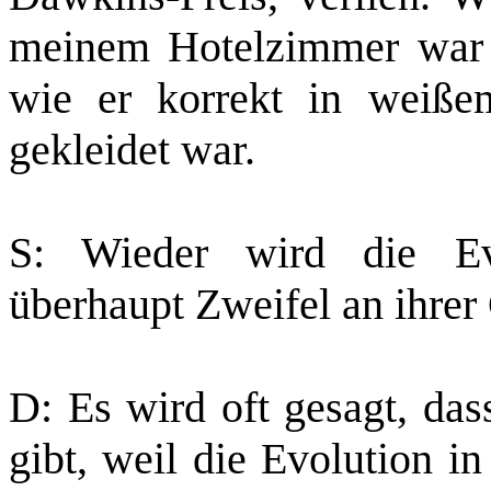
meinem Hotelzimmer war 
wie er korrekt in weiß
gekleidet war.
S: Wieder wird die Evo
überhaupt Zweifel an ihrer 
D: Es wird oft gesagt, das
gibt, weil die Evolution i