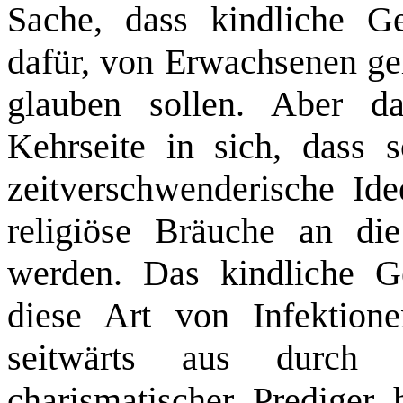
Sache, dass kindliche Ge
dafür, von Erwachsenen gel
glauben sollen. Aber da
Kehrseite in sich, dass s
zeitverschwenderische Id
religiöse Bräuche an di
werden. Das kindliche Ge
diese Art von Infektion
seitwärts aus durch 
charismatischer Prediger