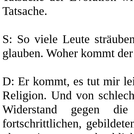
Tatsache.
S: So viele Leute sträube
glauben. Woher kommt der
D: Er kommt, es tut mir le
Religion. Und von schlech
Widerstand gegen die
fortschrittlichen, gebilde