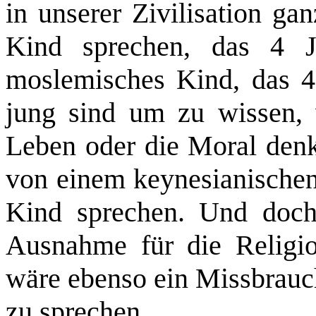
in unserer Zivilisation ga
Kind sprechen, das 4 J
moslemisches Kind, das 4 
jung sind um zu wissen,
Leben oder die Moral den
von einem keynesianischen
Kind sprechen. Und doch 
Ausnahme für die Religio
wäre ebenso ein Missbrauc
zu sprechen.