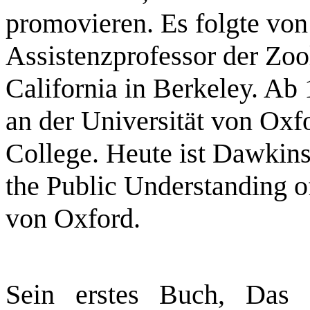
promovieren. Es folgte von
Assistenzprofessor der Zoo
California in Berkeley. Ab
an der Universität von Ox
College. Heute ist Dawkins
the Public Understanding o
von Oxford.
Sein erstes Buch, Das 