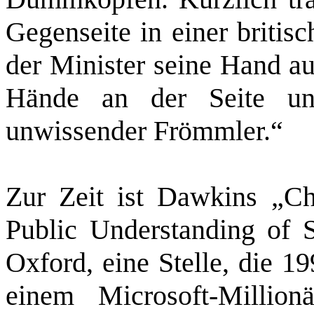
Gegenseite in einer britis
der Minister seine Hand au
Hände an der Seite und
unwissender Frömmler.“
Zur Zeit ist Dawkins „Ch
Public Understanding of S
Oxford, eine Stelle, die 1
einem Microsoft-Million