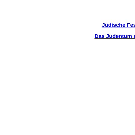
Jüdische Fe
Das Judentum a