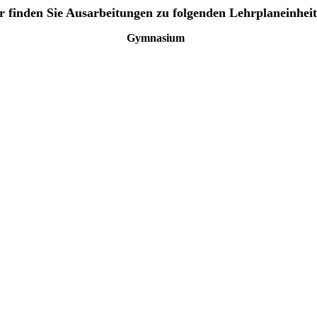
r finden Sie Ausarbeitungen zu folgenden
Lehrplaneinhei
Gymnasium